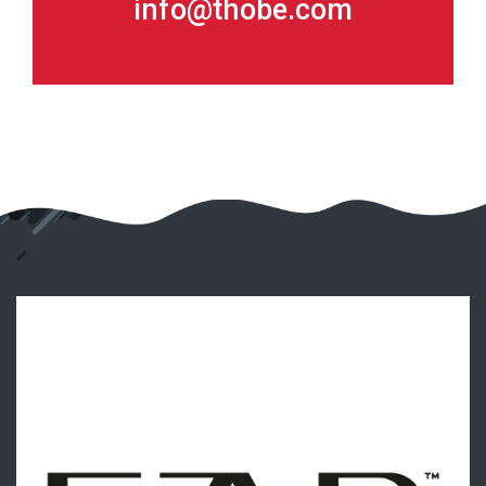
info@thobe.com