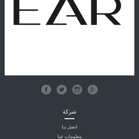
شركة
اتصل بنا
معلومات عنا