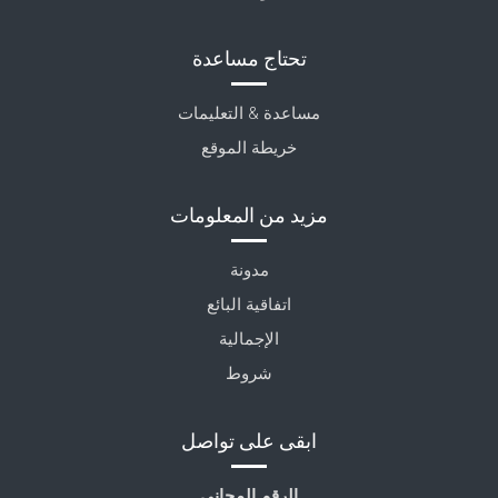
تحتاج مساعدة
مساعدة & التعليمات
خريطة الموقع
مزيد من المعلومات
مدونة
اتفاقية البائع
الإجمالية
شروط
ابقى على تواصل
الرقم المجاني