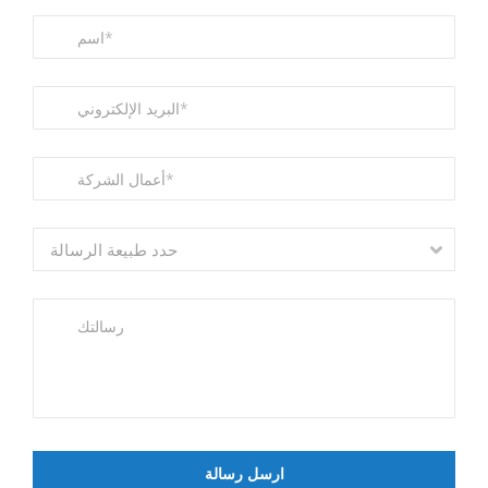
حدد طبيعة الرسالة
ارسل رسالة