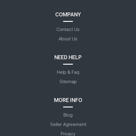
COMPANY
Contact Us
About Us
NEED HELP
Help & Faq
Sitemap
MORE INFO
Blog
Seller Agreement
Privacy